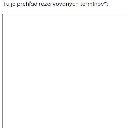
Tu je prehľad rezervovaných termínov*: