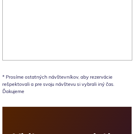
* Prosíme ostatných návštevníkov, aby rezervácie
rešpektovali a pre svoju návštevu si vybrali iný čas.
Ďakujeme